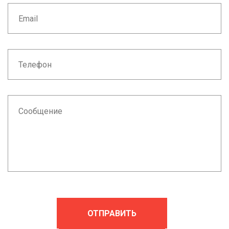
ОТПРАВИТЬ