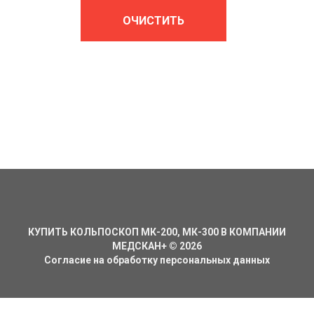
ОЧИСТИТЬ
КУПИТЬ КОЛЬПОСКОП МК-200, МК-300 В КОМПАНИИ
МЕДСКАН+
©
2026
Согласие на обработку персональных данных