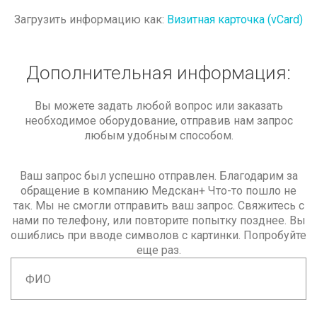
Загрузить информацию как:
Визитная карточка (vCard)
Дополнительная
информация:
Вы можете задать любой вопрос или заказать
необходимое оборудование, отправив нам запрос
любым удобным способом.
Ваш запрос был успешно отправлен. Благодарим за
обращение в компанию Медскан+
Что-то пошло не
так. Мы не смогли отправить ваш запрос. Свяжитесь с
нами по телефону, или повторите попытку позднее.
Вы
ошиблись при вводе символов с картинки. Попробуйте
еще раз.