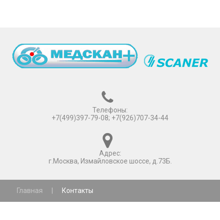
Телефоны:
+7(499)397-79-08; +7(926)707-34-44
Адрес:
г.Москва, Измайловское шоссе, д.73Б.
Главная
|
Контакты