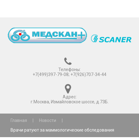
Телефоны:
+7(499)397-79-08; +7(926)707-34-44
Адрес:
г.Москва, Измайловское шоссе, д.73Б.
Главная
|
Новости
|
Врачи ратуют за маммологические обследования