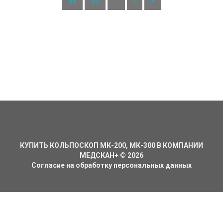
58
59
...
КУПИТЬ КОЛЬПОСКОП МК-200, МК-300 В КОМПАНИИ
МЕДСКАН+
©
2026
Согласие на обработку персональных данных
К полной версии