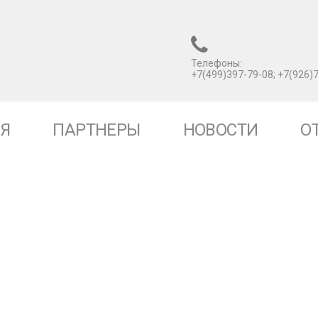
Телефоны:
+7(499)397-79-08; +7(926)
Я
ПАРТНЕРЫ
НОВОСТИ
О